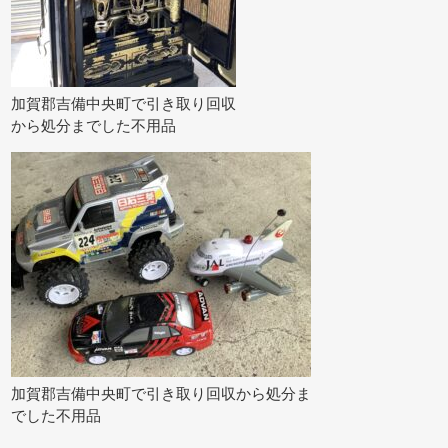
加賀郡吉備中央町で引き取り回収
から処分までした不用品
加賀郡吉備中央町で引き取り回収から処分ま
でした不用品