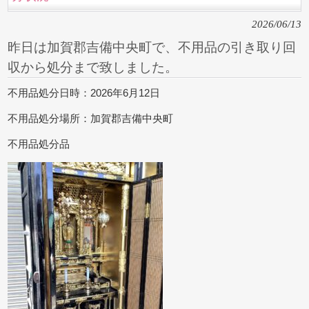
2026/06/13
昨日は加賀郡吉備中央町で、不用品の引き取り回
収から処分まで致しました。
不用品処分日時：2026年6月12日
不用品処分場所：加賀郡吉備中央町
不用品処分品