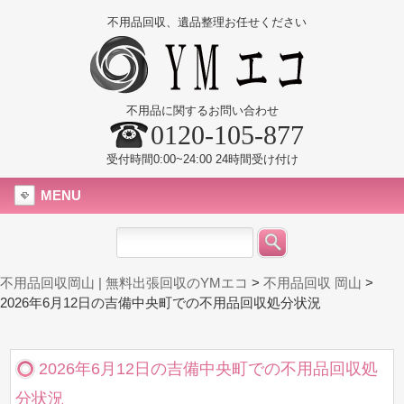
不用品回収、遺品整理お任せください
不用品に関するお問い合わせ
0120-105-877
受付時間0:00~24:00 24時間受け付け
MENU
不用品回収岡山 | 無料出張回収のYMエコ
>
不用品回収 岡山
>
2026年6月12日の吉備中央町での不用品回収処分状況
2026年6月12日の吉備中央町での不用品回収処
分状況