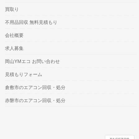
買取り
不用品回収 無料見積もり
会社概要
求人募集
岡山YMエコ お問い合わせ
見積もりフォーム
倉敷市のエアコン回収・処分
赤磐市のエアコン回収・処分