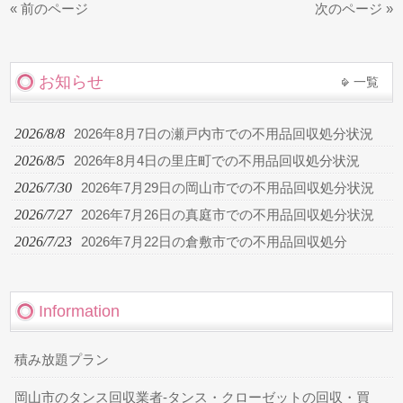
« 前のページ
次のページ »
お知らせ
一覧
2026/8/8
2026年8月7日の瀬戸内市での不用品回収処分状況
2026/8/5
2026年8月4日の里庄町での不用品回収処分状況
2026/7/30
2026年7月29日の岡山市での不用品回収処分状況
2026/7/27
2026年7月26日の真庭市での不用品回収処分状況
2026/7/23
2026年7月22日の倉敷市での不用品回収処分
Information
積み放題プラン
岡山市のタンス回収業者-タンス・クローゼットの回収・買