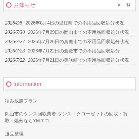
お知らせ
一覧
2026/8/5
2026年8月4日の里庄町での不用品回収処分状況
2026/7/30
2026年7月29日の岡山市での不用品回収処分状況
2026/7/27
2026年7月26日の真庭市での不用品回収処分状況
2026/7/23
2026年7月22日の倉敷市での不用品回収処分
2026/7/22
2026年7月21日の美咲町での不用品回収処分状況
Information
積み放題プラン
岡山市のタンス回収業者-タンス・クローゼットの回収・買
取・処分ならYMエコ
遺品整理