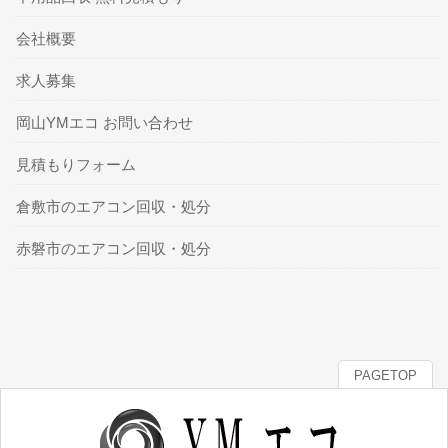
会社概要
求人募集
岡山YMエコ お問い合わせ
見積もりフォーム
倉敷市のエアコン回収・処分
赤磐市のエアコン回収・処分
PAGETOP