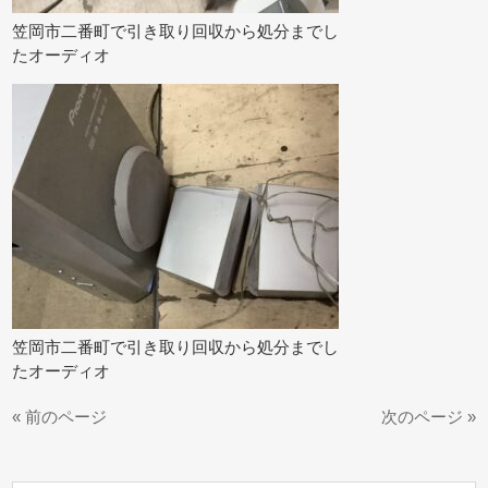
笠岡市二番町で引き取り回収から処分までし
たオーディオ
笠岡市二番町で引き取り回収から処分までし
たオーディオ
« 前のページ
次のページ »