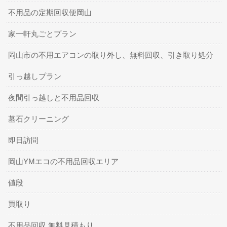
不用品の定期回収便岡山
家一軒丸ごとプラン
岡山市の不用エアコンの取り外し、無料回収、引き取り処分
引っ越しプラン
夜間引っ越しと不用品回収
墓石クリーニング
即日訪問
岡山YMエコの不用品回収エリア
値段
買取り
不用品回収 無料見積もり