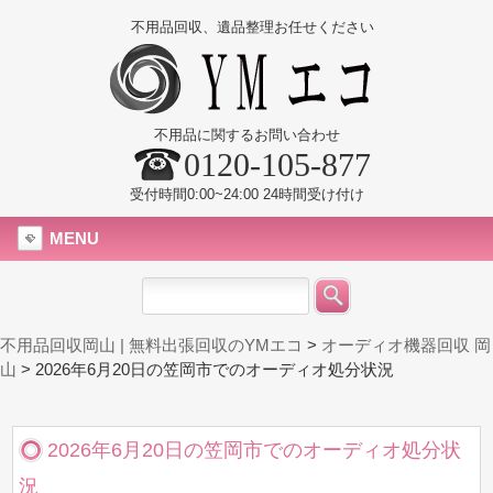
不用品回収、遺品整理お任せください
不用品に関するお問い合わせ
0120-105-877
受付時間0:00~24:00 24時間受け付け
MENU
不用品回収岡山 | 無料出張回収のYMエコ
>
オーディオ機器回収 岡
山
>
2026年6月20日の笠岡市でのオーディオ処分状況
2026年6月20日の笠岡市でのオーディオ処分状
況