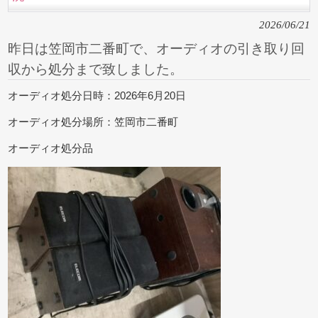
2026/06/21
昨日は笠岡市二番町で、オーディオの引き取り回
収から処分まで致しました。
オーディオ処分日時：2026年6月20日
オーディオ処分場所：笠岡市二番町
オーディオ処分品