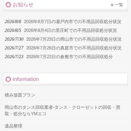
お知らせ
一覧
2026/8/8
2026年8月7日の瀬戸内市での不用品回収処分状況
2026/8/5
2026年8月4日の里庄町での不用品回収処分状況
2026/7/30
2026年7月29日の岡山市での不用品回収処分状況
2026/7/27
2026年7月26日の真庭市での不用品回収処分状況
2026/7/23
2026年7月22日の倉敷市での不用品回収処分
Information
積み放題プラン
岡山市のタンス回収業者-タンス・クローゼットの回収・買
取・処分ならYMエコ
遺品整理