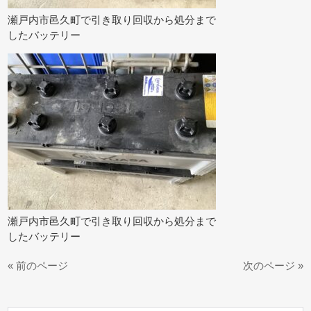
瀬戸内市邑久町で引き取り回収から処分まで
したバッテリー
瀬戸内市邑久町で引き取り回収から処分まで
したバッテリー
« 前のページ
次のページ »