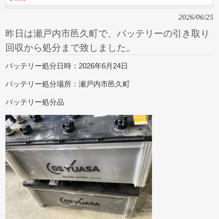
2026/06/25
昨日は瀬戸内市邑久町で、バッテリーの引き取り
回収から処分まで致しました。
バッテリー処分日時：2026年6月24日
バッテリー処分場所：瀬戸内市邑久町
バッテリー処分品