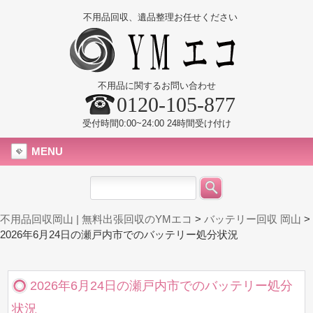
不用品回収、遺品整理お任せください
不用品に関するお問い合わせ
0120-105-877
受付時間0:00~24:00 24時間受け付け
MENU
不用品回収岡山 | 無料出張回収のYMエコ
>
バッテリー回収 岡山
>
2026年6月24日の瀬戸内市でのバッテリー処分状況
2026年6月24日の瀬戸内市でのバッテリー処分
状況