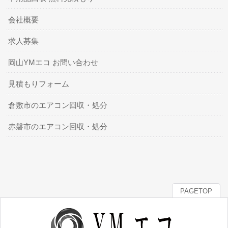
会社概要
求人募集
岡山YMエコ お問い合わせ
見積もりフォーム
倉敷市のエアコン回収・処分
赤磐市のエアコン回収・処分
PAGETOP