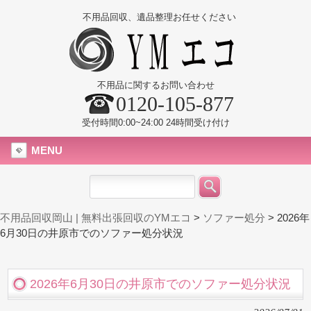
不用品回収、遺品整理お任せください
不用品に関するお問い合わせ
0120-105-877
受付時間0:00~24:00 24時間受け付け
MENU
不用品回収岡山 | 無料出張回収のYMエコ
>
ソファー処分
>
2026年
6月30日の井原市でのソファー処分状況
2026年6月30日の井原市でのソファー処分状況