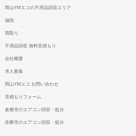
岡山YMエコの不用品回収エリア
値段
買取り
不用品回収 無料見積もり
会社概要
求人募集
岡山YMエコ お問い合わせ
見積もりフォーム
倉敷市のエアコン回収・処分
赤磐市のエアコン回収・処分