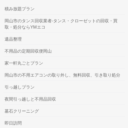
積み放題プラン
岡山市のタンス回収業者-タンス・クローゼットの回収・買
取・処分ならYMエコ
遺品整理
不用品の定期回収便岡山
家一軒丸ごとプラン
岡山市の不用エアコンの取り外し、無料回収、引き取り処分
引っ越しプラン
夜間引っ越しと不用品回収
墓石クリーニング
即日訪問