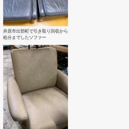
井原市出部町で引き取り回収から
処分までしたソファー