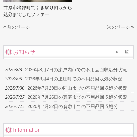
井原市出部町で引き取り回収から
処分までしたソファー
« 前のページ
次のページ »
お知らせ
一覧
2026/8/8
2026年8月7日の瀬戸内市での不用品回収処分状況
2026/8/5
2026年8月4日の里庄町での不用品回収処分状況
2026/7/30
2026年7月29日の岡山市での不用品回収処分状況
2026/7/27
2026年7月26日の真庭市での不用品回収処分状況
2026/7/23
2026年7月22日の倉敷市での不用品回収処分
Information