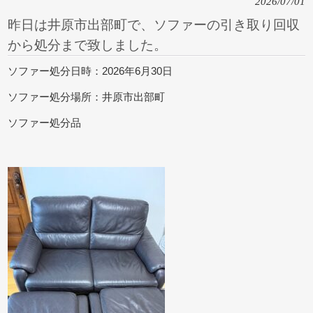
2026/07/01
昨日は井原市出部町で、ソファーの引き取り回収
から処分まで致しました。
ソファー処分日時：2026年6月30日
ソファー処分場所：井原市出部町
ソファー処分品