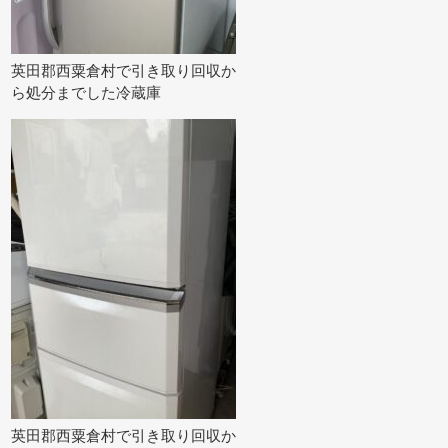
英田郡西粟倉村で引き取り回収か
ら処分までした冷蔵庫
英田郡西粟倉村で引き取り回収か