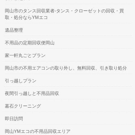
岡山市のタンス回収業者-タンス・クローゼットの回収・買
取・処分ならYMエコ
遺品整理
不用品の定期回収便岡山
家一軒丸ごとプラン
岡山市の不用エアコンの取り外し、無料回収、引き取り処分
引っ越しプラン
夜間引っ越しと不用品回収
墓石クリーニング
即日訪問
岡山YMエコの不用品回収エリア