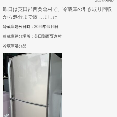
2026/06/07
昨日は英田郡西粟倉村で、冷蔵庫の引き取り回収
から処分まで致しました。
冷蔵庫処分日時：2026年6月6日
冷蔵庫処分場所：英田郡西粟倉村
冷蔵庫処分品