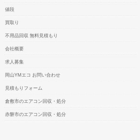
値段
買取り
不用品回収 無料見積もり
会社概要
求人募集
岡山YMエコ お問い合わせ
見積もりフォーム
倉敷市のエアコン回収・処分
赤磐市のエアコン回収・処分