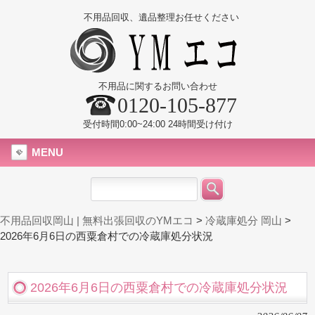
不用品回収、遺品整理お任せください
不用品に関するお問い合わせ
0120-105-877
受付時間0:00~24:00 24時間受け付け
MENU
不用品回収岡山 | 無料出張回収のYMエコ
>
冷蔵庫処分 岡山
>
2026年6月6日の西粟倉村での冷蔵庫処分状況
2026年6月6日の西粟倉村での冷蔵庫処分状況