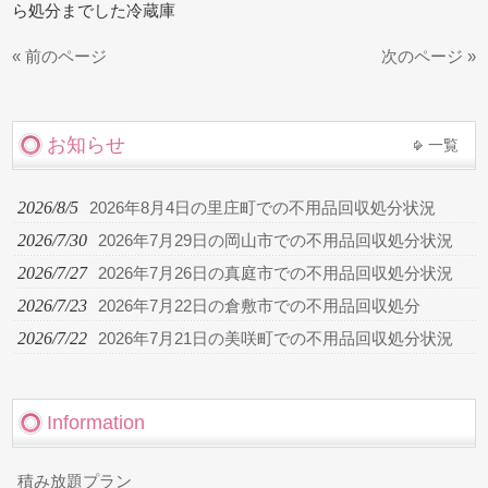
ら処分までした冷蔵庫
« 前のページ
次のページ »
お知らせ
一覧
2026/8/5
2026年8月4日の里庄町での不用品回収処分状況
2026/7/30
2026年7月29日の岡山市での不用品回収処分状況
2026/7/27
2026年7月26日の真庭市での不用品回収処分状況
2026/7/23
2026年7月22日の倉敷市での不用品回収処分
2026/7/22
2026年7月21日の美咲町での不用品回収処分状況
Information
積み放題プラン