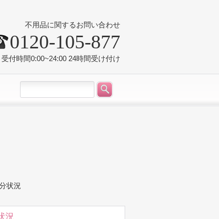
不用品に関するお問い合わせ
0120-105-877
受付時間0:00~24:00 24時間受け付け
処分状況
状況