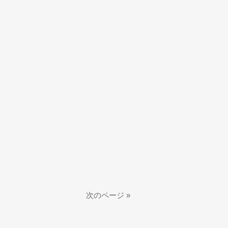
次のページ »