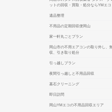
ットの回収・買取・処分ならYMエコ
遺品整理
不用品の定期回収便岡山
家一軒丸ごとプラン
岡山市の不用エアコンの取り外し、
収、引き取り処分
引っ越しプラン
夜間引っ越しと不用品回収
墓石クリーニング
即日訪問
岡山YMエコの不用品回収エリア