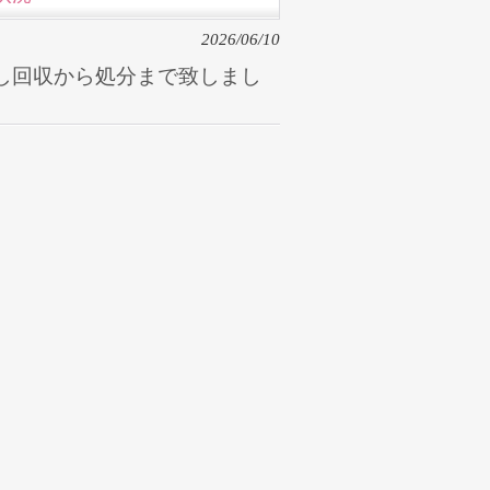
2026/06/10
し回収から処分まで致しまし