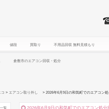
値段
買取り
不用品回収 無料見積もり
ム
倉敷市のエアコン回収・処分
エコ
>
エアコン取り外し
>
2026年6月9日の和気町でのエアコン
2026年6月9日の和気町でのエアコン処分
一覧