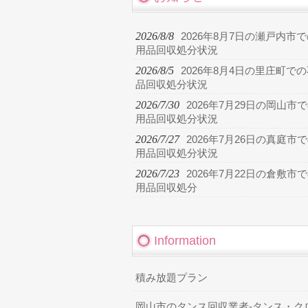
2026/8/8
2026年8月7日の瀬戸内市
用品回収処分状況
2026/8/5
2026年8月4日の里庄町で
品回収処分状況
2026/7/30
2026年7月29日の岡山市
用品回収処分状況
2026/7/27
2026年7月26日の真庭市
用品回収処分状況
2026/7/23
2026年7月22日の倉敷市
用品回収処分
Information
積み放題プラン
岡山市のタンス回収業者-タンス・ク