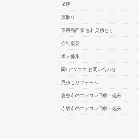
値段
買取り
不用品回収 無料見積もり
会社概要
求人募集
岡山YMエコ お問い合わせ
見積もりフォーム
倉敷市のエアコン回収・処分
赤磐市のエアコン回収・処分