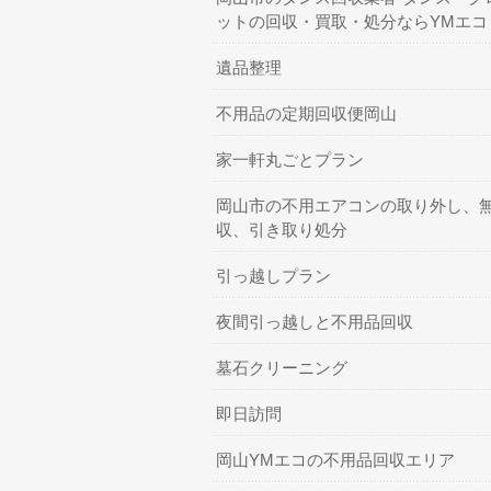
ットの回収・買取・処分ならYMエコ
遺品整理
不用品の定期回収便岡山
家一軒丸ごとプラン
岡山市の不用エアコンの取り外し、
収、引き取り処分
引っ越しプラン
夜間引っ越しと不用品回収
墓石クリーニング
即日訪問
岡山YMエコの不用品回収エリア