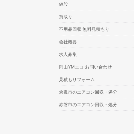
値段
買取り
不用品回収 無料見積もり
会社概要
求人募集
岡山YMエコ お問い合わせ
見積もりフォーム
倉敷市のエアコン回収・処分
赤磐市のエアコン回収・処分