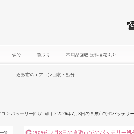
値段
買取り
不用品回収 無料見積もり
ム
倉敷市のエアコン回収・処分
エコ
>
バッテリー回収 岡山
>
2026年7月3日の倉敷市でのバッテリ
2026年7月3日の倉敷市でのバッテリー処
一覧