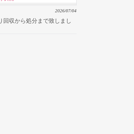
2026/07/04
り回収から処分まで致しまし