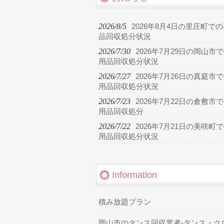
2026/8/5
2026年8月4日の里庄町で
品回収処分状況
2026/7/30
2026年7月29日の岡山市
用品回収処分状況
2026/7/27
2026年7月26日の真庭市
用品回収処分状況
2026/7/23
2026年7月22日の倉敷市
用品回収処分
2026/7/22
2026年7月21日の美咲町
用品回収処分状況
Information
積み放題プラン
岡山市のタンス回収業者-タンス・ク