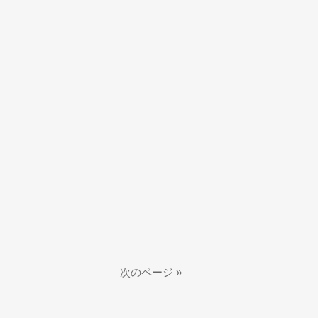
次のページ »