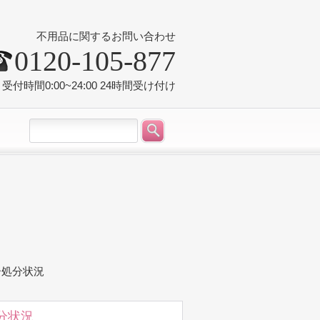
不用品に関するお問い合わせ
0120-105-877
受付時間0:00~24:00 24時間受け付け
ー処分状況
分状況