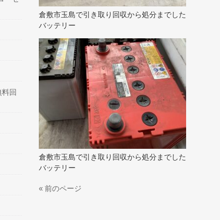
倉敷市玉島で引き取り回収から処分までした
バッテリー
無料回
倉敷市玉島で引き取り回収から処分までした
バッテリー
« 前のページ