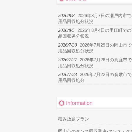
2026/8/8
2026年8月7日の瀬戸内市
用品回収処分状況
2026/8/5
2026年8月4日の里庄町で
品回収処分状況
2026/7/30
2026年7月29日の岡山市
用品回収処分状況
2026/7/27
2026年7月26日の真庭市
用品回収処分状況
2026/7/23
2026年7月22日の倉敷市
用品回収処分
Information
積み放題プラン
岡山市のタンス回収業者-タンス・ク