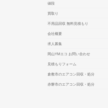
値段
買取り
不用品回収 無料見積もり
会社概要
求人募集
岡山YMエコ お問い合わせ
見積もりフォーム
倉敷市のエアコン回収・処分
赤磐市のエアコン回収・処分