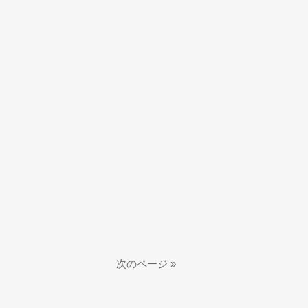
次のページ »