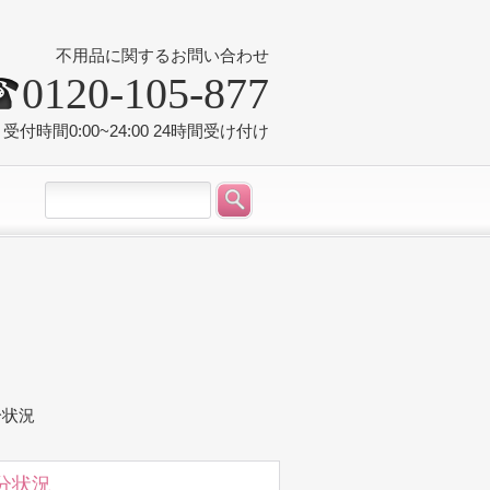
不用品に関するお問い合わせ
0120-105-877
受付時間0:00~24:00 24時間受け付け
分状況
分状況