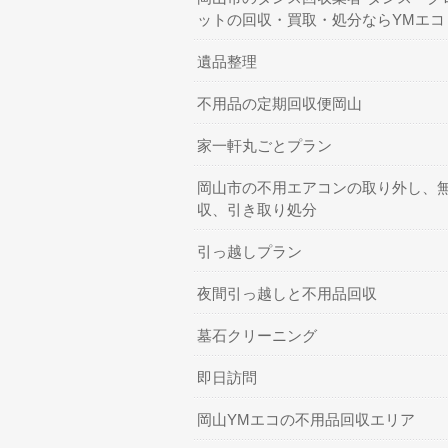
ットの回収・買取・処分ならYMエコ
遺品整理
不用品の定期回収便岡山
家一軒丸ごとプラン
岡山市の不用エアコンの取り外し、
収、引き取り処分
引っ越しプラン
夜間引っ越しと不用品回収
墓石クリーニング
即日訪問
岡山YMエコの不用品回収エリア