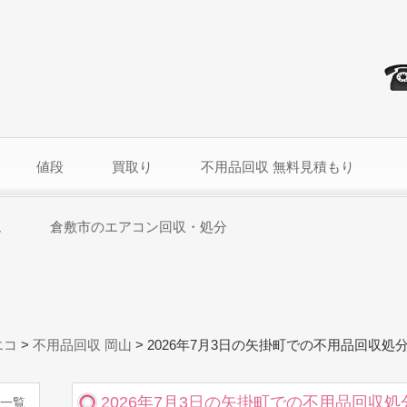
値段
買取り
不用品回収 無料見積もり
ム
倉敷市のエアコン回収・処分
エコ
>
不用品回収 岡山
>
2026年7月3日の矢掛町での不用品回収処
2026年7月3日の矢掛町での不用品回収処
一覧