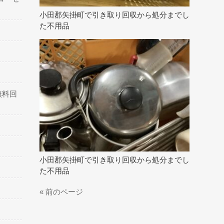
小田郡矢掛町で引き取り回収から処分までし
た不用品
無料回
小田郡矢掛町で引き取り回収から処分までし
た不用品
« 前のページ