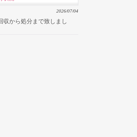
2026/07/04
回収から処分まで致しまし