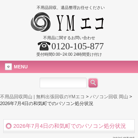
不用品回収、遺品整理お任せください
不用品に関するお問い合わせ
0120-105-877
受付時間0:00~24:00 24時間受け付け
MENU
不用品回収岡山 | 無料出張回収のYMエコ
>
パソコン回収 岡山
>
2026年7月4日の和気町でのパソコン処分状況
2026年7月4日の和気町でのパソコン処分状況