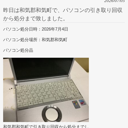
2026/07/05
昨日は和気郡和気町で、パソコンの引き取り回収
から処分まで致しました。
パソコン処分日時：2026年7月4日
パソコン処分場所：和気郡和気町
パソコン処分品
和気郡和気町で引き取り回収から処分までし