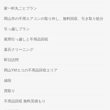
家一軒丸ごとプラン
岡山市の不用エアコンの取り外し、無料回収、引き取り処分
引っ越しプラン
夜間引っ越しと不用品回収
墓石クリーニング
即日訪問
岡山YMエコの不用品回収エリア
値段
買取り
不用品回収 無料見積もり