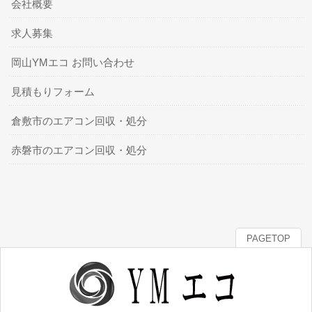
会社概要
求人募集
岡山YMエコ お問い合わせ
見積もりフォーム
倉敷市のエアコン回収・処分
赤磐市のエアコン回収・処分
PAGETOP