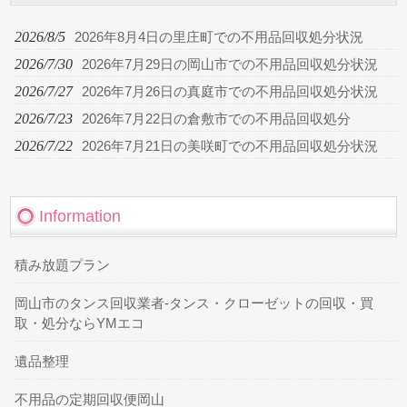
2026/8/5
2026年8月4日の里庄町での不用品回収処分状況
2026/7/30
2026年7月29日の岡山市での不用品回収処分状況
2026/7/27
2026年7月26日の真庭市での不用品回収処分状況
2026/7/23
2026年7月22日の倉敷市での不用品回収処分
2026/7/22
2026年7月21日の美咲町での不用品回収処分状況
Information
積み放題プラン
岡山市のタンス回収業者-タンス・クローゼットの回収・買
取・処分ならYMエコ
遺品整理
不用品の定期回収便岡山