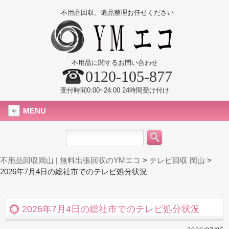
不用品回収、遺品整理お任せください
不用品に関するお問い合わせ
0120-105-877
受付時間0:00~24:00 24時間受け付け
MENU
不用品回収岡山 | 無料出張回収のYMエコ
>
テレビ回収 岡山
>
2026年7月4日の総社市でのテレビ処分状況
2026年7月4日の総社市でのテレビ処分状況