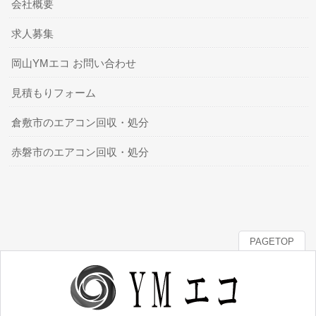
会社概要
求人募集
岡山YMエコ お問い合わせ
見積もりフォーム
倉敷市のエアコン回収・処分
赤磐市のエアコン回収・処分
PAGETOP