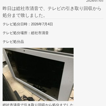
2026/07/05
昨日は総社市清音で、テレビの引き取り回収から
処分まで致しました。
テレビ処分日時：2026年7月4日
テレビ処分場所：総社市清音
テレビ処分品
総社市清音で引き取り回収から処分までした