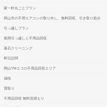
家一軒丸ごとプラン
岡山市の不用エアコンの取り外し、無料回収、引き取り処分
引っ越しプラン
夜間引っ越しと不用品回収
墓石クリーニング
即日訪問
岡山YMエコの不用品回収エリア
値段
買取り
不用品回収 無料見積もり