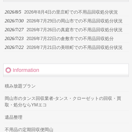
2026/8/5
2026年8月4日の里庄町での不用品回収処分状況
2026/7/30
2026年7月29日の岡山市での不用品回収処分状況
2026/7/27
2026年7月26日の真庭市での不用品回収処分状況
2026/7/23
2026年7月22日の倉敷市での不用品回収処分
2026/7/22
2026年7月21日の美咲町での不用品回収処分状況
Information
積み放題プラン
岡山市のタンス回収業者-タンス・クローゼットの回収・買
取・処分ならYMエコ
遺品整理
不用品の定期回収便岡山