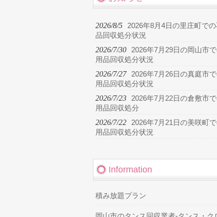
2026/8/5
2026年8月4日の里庄町で
品回収処分状況
2026/7/30
2026年7月29日の岡山市
用品回収処分状況
2026/7/27
2026年7月26日の真庭市
用品回収処分状況
2026/7/23
2026年7月22日の倉敷市
用品回収処分
2026/7/22
2026年7月21日の美咲町
用品回収処分状況
Information
積み放題プラン
岡山市のタンス回収業者-タンス・ク