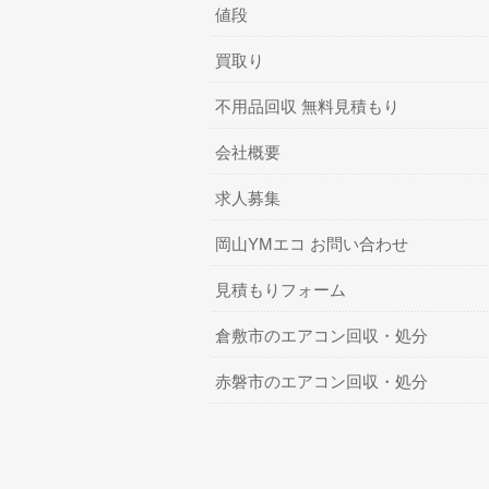
値段
買取り
不用品回収 無料見積もり
会社概要
求人募集
岡山YMエコ お問い合わせ
見積もりフォーム
倉敷市のエアコン回収・処分
赤磐市のエアコン回収・処分