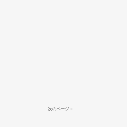
次のページ »