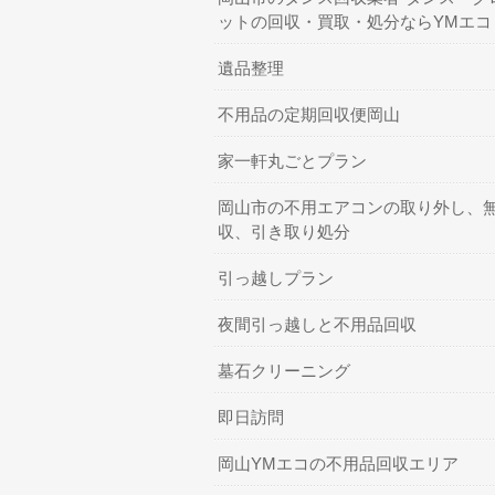
ットの回収・買取・処分ならYMエコ
遺品整理
不用品の定期回収便岡山
家一軒丸ごとプラン
岡山市の不用エアコンの取り外し、
収、引き取り処分
引っ越しプラン
夜間引っ越しと不用品回収
墓石クリーニング
即日訪問
岡山YMエコの不用品回収エリア