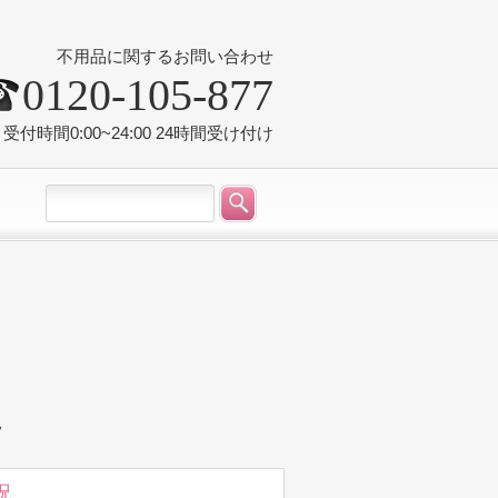
不用品に関するお問い合わせ
0120-105-877
受付時間0:00~24:00 24時間受け付け
況
況