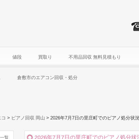
値段
買取り
不用品回収 無料見積もり
ム
倉敷市のエアコン回収・処分
エコ
>
ピアノ回収 岡山
>
2026年7月7日の里庄町でのピアノ処分状
2026年7月7日の里庄町でのピアノ処分状
一覧