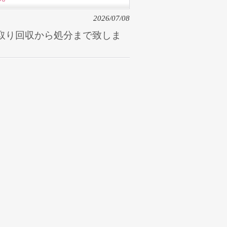
2026/07/08
取り回収から処分まで致しま