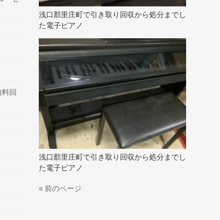
浅口郡里庄町で引き取り回収から処分までし
た電子ピアノ
無料回
浅口郡里庄町で引き取り回収から処分までし
た電子ピアノ
« 前のページ