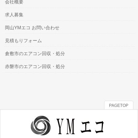
会社概要
求人募集
岡山YMエコ お問い合わせ
見積もりフォーム
倉敷市のエアコン回収・処分
赤磐市のエアコン回収・処分
PAGETOP