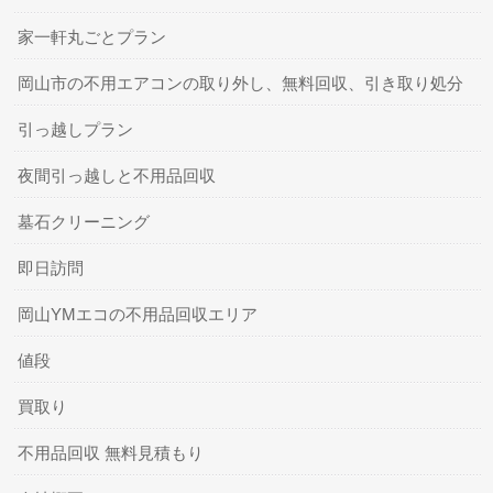
家一軒丸ごとプラン
岡山市の不用エアコンの取り外し、無料回収、引き取り処分
引っ越しプラン
夜間引っ越しと不用品回収
墓石クリーニング
即日訪問
岡山YMエコの不用品回収エリア
値段
買取り
不用品回収 無料見積もり