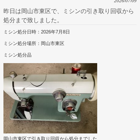
2026/07/09
昨日は岡山市東区で、ミシンの引き取り回収から
処分まで致しました。
ミシン処分日時：2026年7月8日
ミシン処分場所：岡山市東区
ミシン処分品
岡山市東区で引き取り回収から処分までした