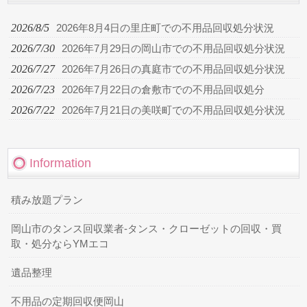
2026/8/5
2026年8月4日の里庄町での不用品回収処分状況
2026/7/30
2026年7月29日の岡山市での不用品回収処分状況
2026/7/27
2026年7月26日の真庭市での不用品回収処分状況
2026/7/23
2026年7月22日の倉敷市での不用品回収処分
2026/7/22
2026年7月21日の美咲町での不用品回収処分状況
Information
積み放題プラン
岡山市のタンス回収業者-タンス・クローゼットの回収・買
取・処分ならYMエコ
遺品整理
不用品の定期回収便岡山