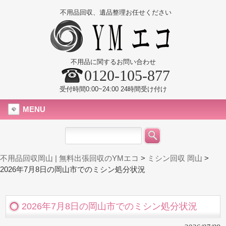
不用品回収、遺品整理お任せください
不用品に関するお問い合わせ
0120-105-877
受付時間0:00~24:00 24時間受け付け
MENU
不用品回収岡山 | 無料出張回収のYMエコ
>
ミシン回収 岡山
>
2026年7月8日の岡山市でのミシン処分状況
2026年7月8日の岡山市でのミシン処分状況