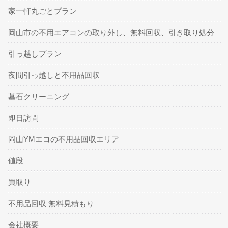
家一軒丸ごとプラン
岡山市の不用エアコンの取り外し、無料回収、引き取り処分
引っ越しプラン
夜間引っ越しと不用品回収
墓石クリーニング
即日訪問
岡山YMエコの不用品回収エリア
値段
買取り
不用品回収 無料見積もり
会社概要