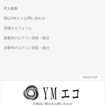
求人募集
岡山YMエコ お問い合わせ
見積もりフォーム
倉敷市のエアコン回収・処分
赤磐市のエアコン回収・処分
PAGETOP
不用品に関するお問い合わせ