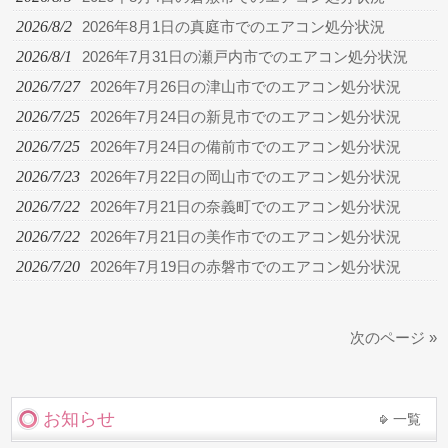
2026/8/2
2026年8月1日の真庭市でのエアコン処分状況
2026/8/1
2026年7月31日の瀬戸内市でのエアコン処分状況
2026/7/27
2026年7月26日の津山市でのエアコン処分状況
2026/7/25
2026年7月24日の新見市でのエアコン処分状況
2026/7/25
2026年7月24日の備前市でのエアコン処分状況
2026/7/23
2026年7月22日の岡山市でのエアコン処分状況
2026/7/22
2026年7月21日の奈義町でのエアコン処分状況
2026/7/22
2026年7月21日の美作市でのエアコン処分状況
2026/7/20
2026年7月19日の赤磐市でのエアコン処分状況
次のページ »
お知らせ
一覧