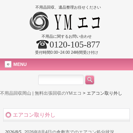
不用品回収、遺品整理お任せください
不用品に関するお問い合わせ
0120-105-877
受付時間0:00~24:00 24時間受け付け
MENU
不用品回収岡山 | 無料出張回収のYMエコ
>
エアコン取り外し
エアコン取り外し
2026/8/5
2026年8月4日の倉敷市でのエアコン処分状況