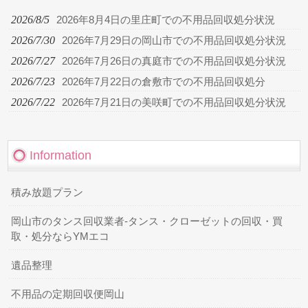
2026/8/5
2026年8月4日の里庄町での不用品回収処分状況
2026/7/30
2026年7月29日の岡山市での不用品回収処分状況
2026/7/27
2026年7月26日の真庭市での不用品回収処分状況
2026/7/23
2026年7月22日の倉敷市での不用品回収処分
2026/7/22
2026年7月21日の美咲町での不用品回収処分状況
Information
積み放題プラン
岡山市のタンス回収業者-タンス・クローゼットの回収・買
取・処分ならYMエコ
遺品整理
不用品の定期回収便岡山