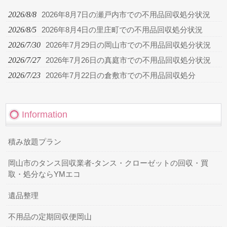
2026/8/8
2026年8月7日の瀬戸内市での不用品回収処分状況
2026/8/5
2026年8月4日の里庄町での不用品回収処分状況
2026/7/30
2026年7月29日の岡山市での不用品回収処分状況
2026/7/27
2026年7月26日の真庭市での不用品回収処分状況
2026/7/23
2026年7月22日の倉敷市での不用品回収処分
Information
積み放題プラン
岡山市のタンス回収業者-タンス・クローゼットの回収・買
取・処分ならYMエコ
遺品整理
不用品の定期回収便岡山