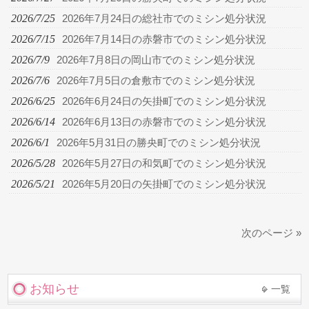
2026/7/25
2026年7月24日の総社市でのミシン処分状況
2026/7/15
2026年7月14日の赤磐市でのミシン処分状況
2026/7/9
2026年7月8日の岡山市でのミシン処分状況
2026/7/6
2026年7月5日の倉敷市でのミシン処分状況
2026/6/25
2026年6月24日の矢掛町でのミシン処分状況
2026/6/14
2026年6月13日の赤磐市でのミシン処分状況
2026/6/1
2026年5月31日の勝央町でのミシン処分状況
2026/5/28
2026年5月27日の和気町でのミシン処分状況
2026/5/21
2026年5月20日の矢掛町でのミシン処分状況
次のページ »
お知らせ
一覧