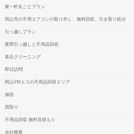
家一軒丸ごとプラン
岡山市の不用エアコンの取り外し、無料回収、引き取り処分
引っ越しプラン
夜間引っ越しと不用品回収
墓石クリーニング
即日訪問
岡山YMエコの不用品回収エリア
値段
買取り
不用品回収 無料見積もり
会社概要