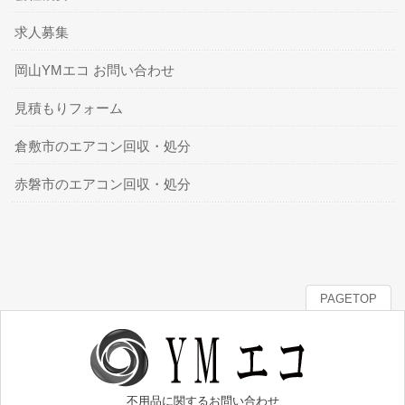
求人募集
岡山YMエコ お問い合わせ
見積もりフォーム
倉敷市のエアコン回収・処分
赤磐市のエアコン回収・処分
PAGETOP
不用品に関するお問い合わせ