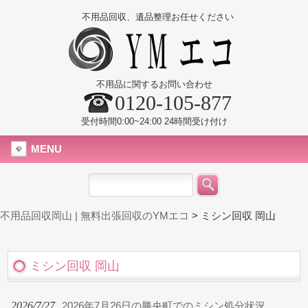
不用品回収、遺品整理お任せください
不用品に関するお問い合わせ
0120-105-877
受付時間0:00~24:00 24時間受け付け
MENU
不用品回収岡山 | 無料出張回収のYMエコ
>
ミシン回収 岡山
ミシン回収 岡山
2026/7/27
2026年7月26日の勝央町でのミシン処分状況