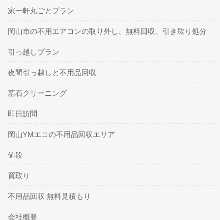
家一軒丸ごとプラン
岡山市の不用エアコンの取り外し、無料回収、引き取り処分
引っ越しプラン
夜間引っ越しと不用品回収
墓石クリーニング
即日訪問
岡山YMエコの不用品回収エリア
値段
買取り
不用品回収 無料見積もり
会社概要