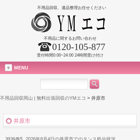
不用品回収、遺品整理お任せください
不用品に関するお問い合わせ
0120-105-877
受付時間0:00~24:00 24時間受け付け
MENU
不用品回収岡山 | 無料出張回収のYMエコ
>
井原市
井原市
2026/8/5
2026年8月4日の井原市でのタンス処分状況