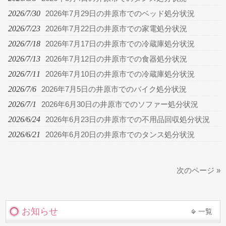
2026/7/30
2026年7月29日の井原市でのベッド処分状況
2026/7/23
2026年7月22日の井原市での家電処分状況
2026/7/18
2026年7月17日の井原市での冷蔵庫処分状況
2026/7/13
2026年7月12日の井原市での食器処分状況
2026/7/11
2026年7月10日の井原市での冷蔵庫処分状況
2026/7/6
2026年7月5日の井原市でのバイク処分状況
2026/7/1
2026年6月30日の井原市でのソファー処分状況
2026/6/24
2026年6月23日の井原市での不用品回収処分状況
2026/6/21
2026年6月20日の井原市でのタンス処分状況
次のページ »
お知らせ
一覧