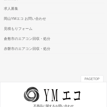
求人募集
岡山YMエコ お問い合わせ
見積もりフォーム
倉敷市のエアコン回収・処分
赤磐市のエアコン回収・処分
PAGETOP
不用品に関するお問い合わせ