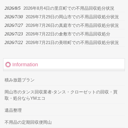
2026/8/5
2026年8月4日の里庄町での不用品回収処分状況
2026/7/30
2026年7月29日の岡山市での不用品回収処分状況
2026/7/27
2026年7月26日の真庭市での不用品回収処分状況
2026/7/23
2026年7月22日の倉敷市での不用品回収処分
2026/7/22
2026年7月21日の美咲町での不用品回収処分状況
Information
積み放題プラン
岡山市のタンス回収業者-タンス・クローゼットの回収・買
取・処分ならYMエコ
遺品整理
不用品の定期回収便岡山