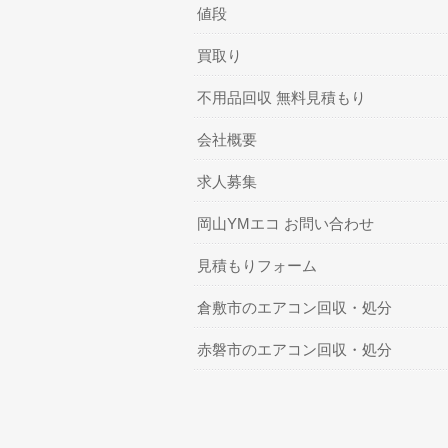
値段
買取り
不用品回収 無料見積もり
会社概要
求人募集
岡山YMエコ お問い合わせ
見積もりフォーム
倉敷市のエアコン回収・処分
赤磐市のエアコン回収・処分