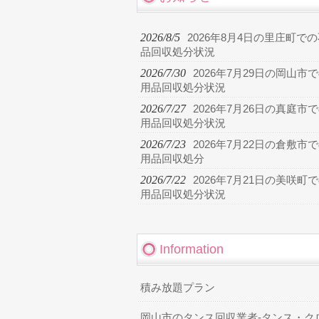
2026/8/5
2026年8月4日の里庄町で
品回収処分状況
2026/7/30
2026年7月29日の岡山市
用品回収処分状況
2026/7/27
2026年7月26日の真庭市
用品回収処分状況
2026/7/23
2026年7月22日の倉敷市
用品回収処分
2026/7/22
2026年7月21日の美咲町
用品回収処分状況
Information
積み放題プラン
岡山市のタンス回収業者-タンス・ク