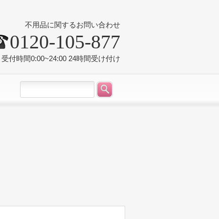
不用品に関するお問い合わせ
0120-105-877
受付時間0:00~24:00 24時間受け付け