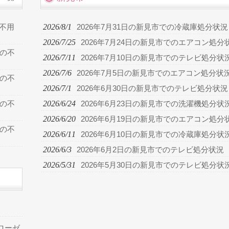
2026/8/1
の不用
2026年7月31日の新見市での冷蔵庫処分状況
2026/7/25
2026年7月24日の新見市でのエアコン処分
での不
2026/7/11
2026年7月10日の新見市でのテレビ処分状
2026/7/6
2026年7月5日の新見市でのエアコン処分状
での不
2026/7/1
2026年6月30日の新見市でのテレビ処分状況
2026/6/24
での不
2026年6月23日の新見市での洗濯機処分状
2026/6/20
2026年6月19日の新見市でのエアコン処分
での不
2026/6/11
2026年6月10日の新見市での冷蔵庫処分状
2026/6/3
2026年6月2日の新見市でのテレビ処分状況
2026/5/31
2026年5月30日の新見市でのテレビ処分状
ローゼ