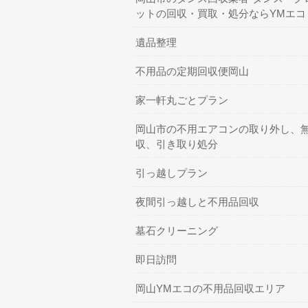
ットの回収・買取・処分ならYMエコ
遺品整理
不用品の定期回収便岡山
家一軒丸ごとプラン
岡山市の不用エアコンの取り外し、
収、引き取り処分
引っ越しプラン
夜間引っ越しと不用品回収
墓石クリーニング
即日訪問
岡山YMエコの不用品回収エリア