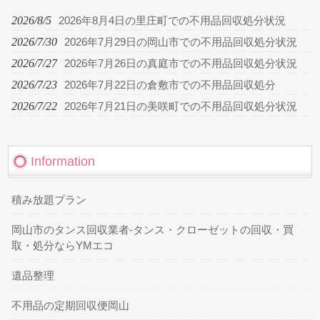
2026/8/5
2026年8月4日の里庄町での不用品回収処分状況
2026/7/30
2026年7月29日の岡山市での不用品回収処分状況
2026/7/27
2026年7月26日の真庭市での不用品回収処分状況
2026/7/23
2026年7月22日の倉敷市での不用品回収処分
2026/7/22
2026年7月21日の美咲町での不用品回収処分状況
Information
積み放題プラン
岡山市のタンス回収業者-タンス・クローゼットの回収・買
取・処分ならYMエコ
遺品整理
不用品の定期回収便岡山