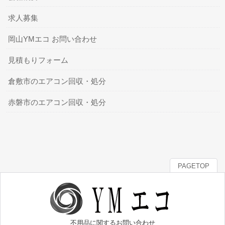
求人募集
岡山YMエコ お問い合わせ
見積もりフォーム
倉敷市のエアコン回収・処分
赤磐市のエアコン回収・処分
PAGETOP
不用品に関するお問い合わせ