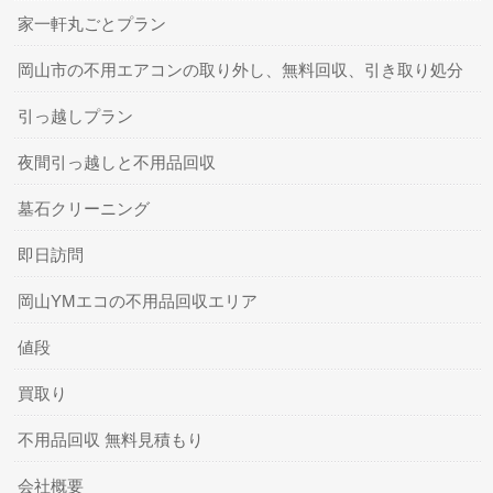
家一軒丸ごとプラン
岡山市の不用エアコンの取り外し、無料回収、引き取り処分
引っ越しプラン
夜間引っ越しと不用品回収
墓石クリーニング
即日訪問
岡山YMエコの不用品回収エリア
値段
買取り
不用品回収 無料見積もり
会社概要