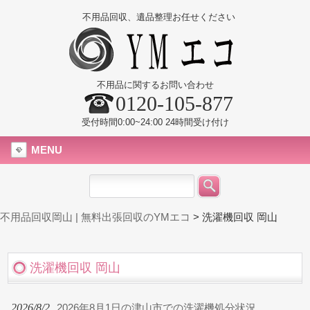
不用品回収、遺品整理お任せください
不用品に関するお問い合わせ
0120-105-877
受付時間0:00~24:00 24時間受け付け
MENU
不用品回収岡山 | 無料出張回収のYMエコ
>
洗濯機回収 岡山
洗濯機回収 岡山
2026/8/2
2026年8月1日の津山市での洗濯機処分状況