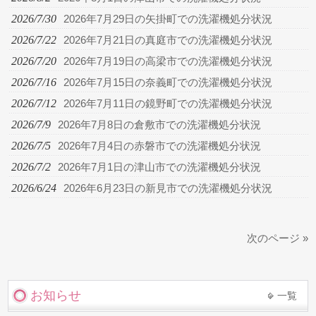
2026/7/30
2026年7月29日の矢掛町での洗濯機処分状況
2026/7/22
2026年7月21日の真庭市での洗濯機処分状況
2026/7/20
2026年7月19日の高梁市での洗濯機処分状況
2026/7/16
2026年7月15日の奈義町での洗濯機処分状況
2026/7/12
2026年7月11日の鏡野町での洗濯機処分状況
2026/7/9
2026年7月8日の倉敷市での洗濯機処分状況
2026/7/5
2026年7月4日の赤磐市での洗濯機処分状況
2026/7/2
2026年7月1日の津山市での洗濯機処分状況
2026/6/24
2026年6月23日の新見市での洗濯機処分状況
次のページ »
お知らせ
一覧