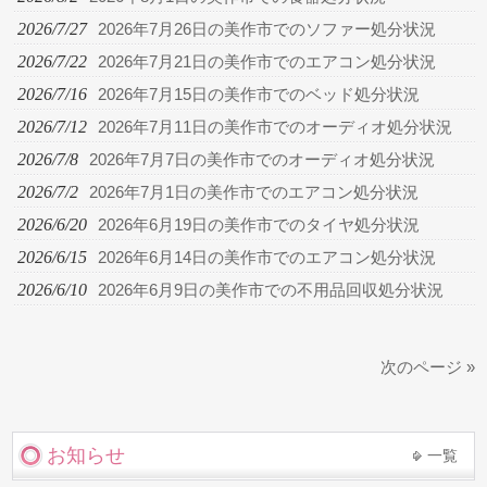
2026/7/27
2026年7月26日の美作市でのソファー処分状況
2026/7/22
2026年7月21日の美作市でのエアコン処分状況
2026/7/16
2026年7月15日の美作市でのベッド処分状況
2026/7/12
2026年7月11日の美作市でのオーディオ処分状況
2026/7/8
2026年7月7日の美作市でのオーディオ処分状況
2026/7/2
2026年7月1日の美作市でのエアコン処分状況
2026/6/20
2026年6月19日の美作市でのタイヤ処分状況
2026/6/15
2026年6月14日の美作市でのエアコン処分状況
2026/6/10
2026年6月9日の美作市での不用品回収処分状況
次のページ »
お知らせ
一覧