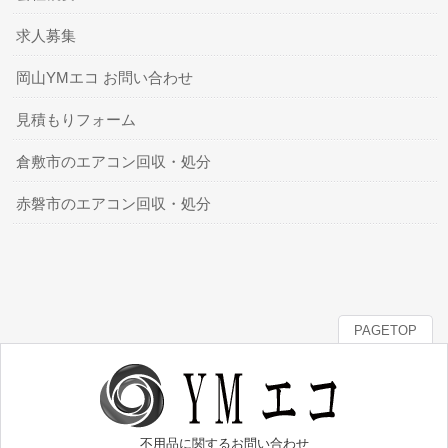
求人募集
岡山YMエコ お問い合わせ
見積もりフォーム
倉敷市のエアコン回収・処分
赤磐市のエアコン回収・処分
PAGETOP
不用品に関するお問い合わせ