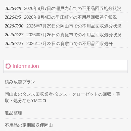
2026/8/8
2026年8月7日の瀬戸内市での不用品回収処分状況
2026/8/5
2026年8月4日の里庄町での不用品回収処分状況
2026/7/30
2026年7月29日の岡山市での不用品回収処分状況
2026/7/27
2026年7月26日の真庭市での不用品回収処分状況
2026/7/23
2026年7月22日の倉敷市での不用品回収処分
Information
積み放題プラン
岡山市のタンス回収業者-タンス・クローゼットの回収・買
取・処分ならYMエコ
遺品整理
不用品の定期回収便岡山