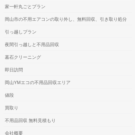
家一軒丸ごとプラン
岡山市の不用エアコンの取り外し、無料回収、引き取り処分
引っ越しプラン
夜間引っ越しと不用品回収
墓石クリーニング
即日訪問
岡山YMエコの不用品回収エリア
値段
買取り
不用品回収 無料見積もり
会社概要