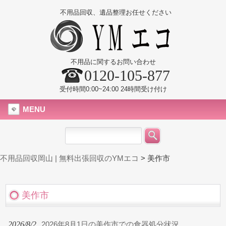
不用品回収、遺品整理お任せください
不用品に関するお問い合わせ
0120-105-877
受付時間0:00~24:00 24時間受け付け
MENU
不用品回収岡山 | 無料出張回収のYMエコ
>
美作市
美作市
2026/8/2
2026年8月1日の美作市での食器処分状況