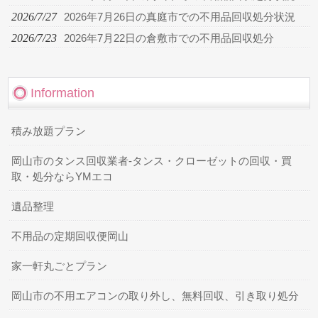
2026/7/27
2026年7月26日の真庭市での不用品回収処分状況
2026/7/23
2026年7月22日の倉敷市での不用品回収処分
Information
積み放題プラン
岡山市のタンス回収業者-タンス・クローゼットの回収・買
取・処分ならYMエコ
遺品整理
不用品の定期回収便岡山
家一軒丸ごとプラン
岡山市の不用エアコンの取り外し、無料回収、引き取り処分