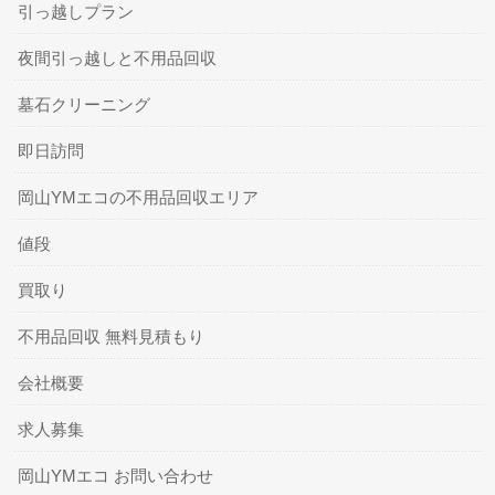
引っ越しプラン
夜間引っ越しと不用品回収
墓石クリーニング
即日訪問
岡山YMエコの不用品回収エリア
値段
買取り
不用品回収 無料見積もり
会社概要
求人募集
岡山YMエコ お問い合わせ