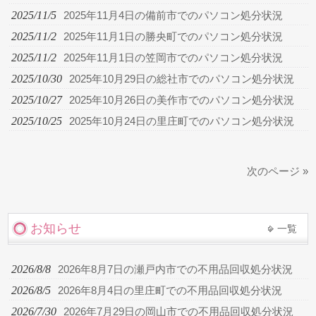
2025/11/5
2025年11月4日の備前市でのパソコン処分状況
2025/11/2
2025年11月1日の勝央町でのパソコン処分状況
2025/11/2
2025年11月1日の笠岡市でのパソコン処分状況
2025/10/30
2025年10月29日の総社市でのパソコン処分状況
2025/10/27
2025年10月26日の美作市でのパソコン処分状況
2025/10/25
2025年10月24日の里庄町でのパソコン処分状況
次のページ »
お知らせ
一覧
2026/8/8
2026年8月7日の瀬戸内市での不用品回収処分状況
2026/8/5
2026年8月4日の里庄町での不用品回収処分状況
2026/7/30
2026年7月29日の岡山市での不用品回収処分状況