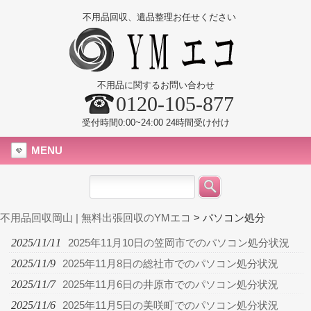
不用品回収、遺品整理お任せください
不用品に関するお問い合わせ
0120-105-877
受付時間0:00~24:00 24時間受け付け
MENU
不用品回収岡山 | 無料出張回収のYMエコ
>
パソコン処分
2025/11/11
2025年11月10日の笠岡市でのパソコン処分状況
2025/11/9
2025年11月8日の総社市でのパソコン処分状況
2025/11/7
2025年11月6日の井原市でのパソコン処分状況
2025/11/6
2025年11月5日の美咲町でのパソコン処分状況