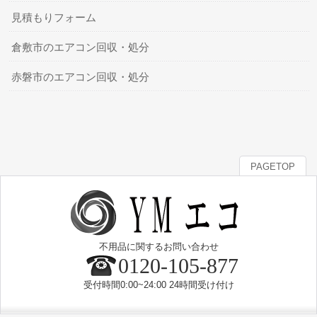
見積もりフォーム
倉敷市のエアコン回収・処分
赤磐市のエアコン回収・処分
PAGETOP
不用品に関するお問い合わせ
0120-105-877
受付時間0:00~24:00 24時間受け付け