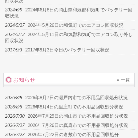
回収状況
2024/6/9
2024年6月8日の岡山県和気郡和気町でバッテリー回
収状況
2024/5/27
2024年5月26日の和気町でのエアコン回収状況
2024/5/12
2024年5月11日の和気郡和気町でエアコン取り外し
回収状況
2017/9/3
2017年9月3日今日のバッテリー回収状況
お知らせ
一覧
2026/8/8
2026年8月7日の瀬戸内市での不用品回収処分状況
2026/8/5
2026年8月4日の里庄町での不用品回収処分状況
2026/7/30
2026年7月29日の岡山市での不用品回収処分状況
2026/7/27
2026年7月26日の真庭市での不用品回収処分状況
2026/7/23
2026年7月22日の倉敷市での不用品回収処分