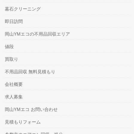
墓石クリーニング
即日訪問
岡山YMエコの不用品回収エリア
値段
買取り
不用品回収 無料見積もり
会社概要
求人募集
岡山YMエコ お問い合わせ
見積もりフォーム