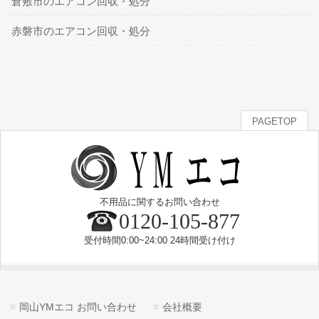
倉敷市のエアコン回収・処分
赤磐市のエアコン回収・処分
PAGETOP
不用品に関するお問い合わせ
0120-105-877
受付時間0:00~24:00 24時間受け付け
岡山YMエコ お問い合わせ
会社概要