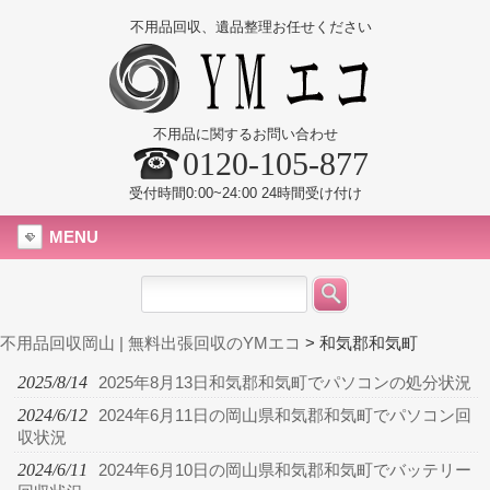
不用品回収、遺品整理お任せください
不用品に関するお問い合わせ
0120-105-877
受付時間0:00~24:00 24時間受け付け
MENU
不用品回収岡山 | 無料出張回収のYMエコ
>
和気郡和気町
2025/8/14
2025年8月13日和気郡和気町でパソコンの処分状況
2024/6/12
2024年6月11日の岡山県和気郡和気町でパソコン回
収状況
2024/6/11
2024年6月10日の岡山県和気郡和気町でバッテリー