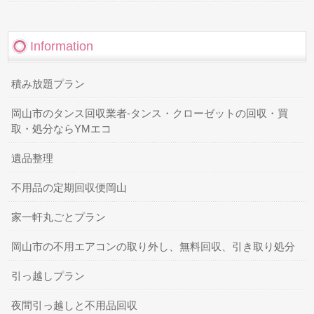
Information
積み放題プラン
岡山市のタンス回収業者-タンス・クローゼットの回収・買
取・処分ならYMエコ
遺品整理
不用品の定期回収便岡山
家一軒丸ごとプラン
岡山市の不用エアコンの取り外し、無料回収、引き取り処分
引っ越しプラン
夜間引っ越しと不用品回収