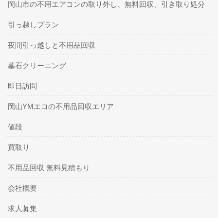
岡山市の不用エアコンの取り外し、無料回収、引き取り処分
引っ越しプラン
夜間引っ越しと不用品回収
墓石クリーニング
即日訪問
岡山YMエコの不用品回収エリア
値段
買取り
不用品回収 無料見積もり
会社概要
求人募集