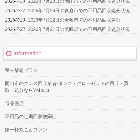
2026/7/30
2026年7月29日の岡山市での不用品回収処分状況
2026/7/27
2026年7月26日の真庭市での不用品回収処分状況
2026/7/23
2026年7月22日の倉敷市での不用品回収処分
2026/7/22
2026年7月21日の美咲町での不用品回収処分状況
Information
積み放題プラン
岡山市のタンス回収業者-タンス・クローゼットの回収・買
取・処分ならYMエコ
遺品整理
不用品の定期回収便岡山
家一軒丸ごとプラン