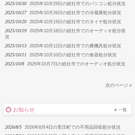
2025/10/30
2025年10月29日の総社市でのパソコン処分状況
2025/10/27
2025年10月26日の総社市での冷蔵庫処分状況
2025/10/20
2025年10月19日の総社市でのタイヤ処分状況
2025/10/19
2025年10月18日の総社市でのオーディオ処分状
況
2025/10/13
2025年10月12日の総社市での農機具処分状況
2025/10/11
2025年10月10日の総社市での食器処分状況
2025/10/8
2025年10月7日の総社市でのオーディオ処分状況
次のページ »
お知らせ
一覧
2026/8/5
2026年8月4日の里庄町での不用品回収処分状況