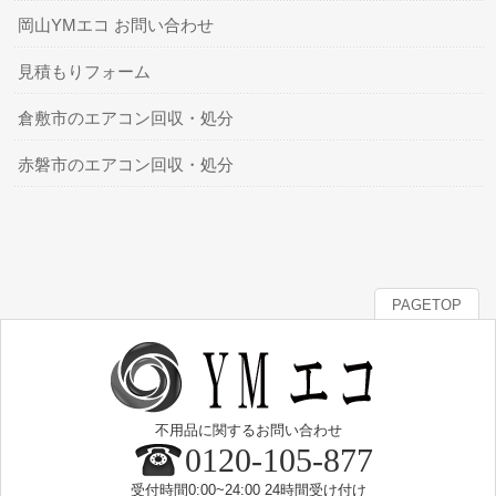
岡山YMエコ お問い合わせ
見積もりフォーム
倉敷市のエアコン回収・処分
赤磐市のエアコン回収・処分
PAGETOP
不用品に関するお問い合わせ
0120-105-877
受付時間0:00~24:00 24時間受け付け