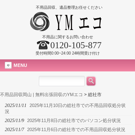
不用品回収、遺品整理お任せください
不用品に関するお問い合わせ
0120-105-877
受付時間0:00~24:00 24時間受け付け
MENU
不用品回収岡山 | 無料出張回収のYMエコ
>
総社市
2025/11/11
2025年11月10日の総社市での不用品回収処分状
況
2025/11/9
2025年11月8日の総社市でのパソコン処分状況
2025/11/7
2025年11月6日の総社市での不用品回収処分状況